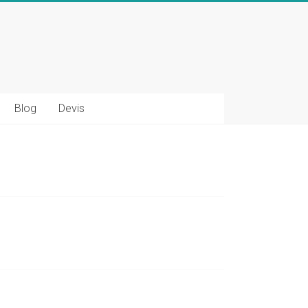
Blog
Devis