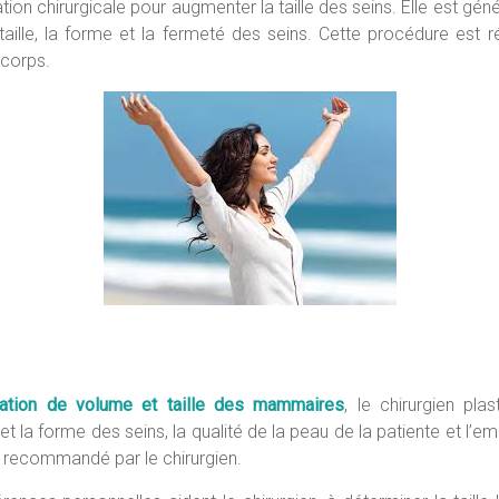
n chirurgicale pour augmenter la taille des seins. Elle est gé
taille, la forme et la fermeté des seins. Cette procédure est
 corps.
ation de volume et taille des mammaires
, le chirurgien pla
 la forme des seins, la qualité de la peau de la patiente et l’
 recommandé par le chirurgien.