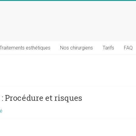
Traitements esthétiques
Nos chirurgiens
Tarifs
FAQ
Procédure et risques
sé