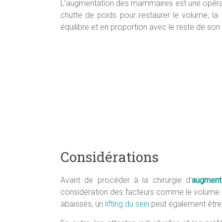
L’augmentation des mammaires est une opératio
chutte de poids pour restaurer le volume, la 
équilibre et en proportion avec le reste de son
Considérations
Avant de procéder à la chirurgie d’
augment
considération des facteurs comme le volume et
abaissés, un
lifting du sein
peut également être