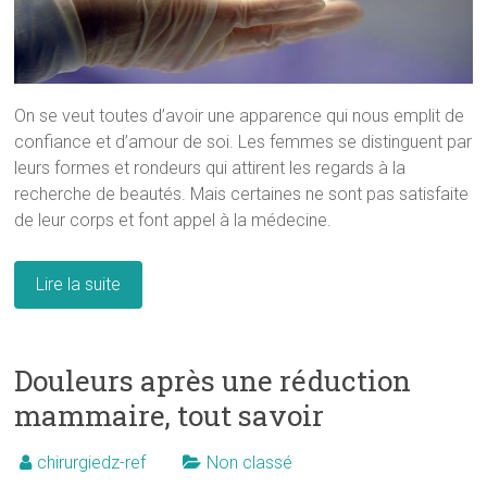
On se veut toutes d’avoir une apparence qui nous emplit de
confiance et d’amour de soi. Les femmes se distinguent par
leurs formes et rondeurs qui attirent les regards à la
recherche de beautés. Mais certaines ne sont pas satisfaite
de leur corps et font appel à la médecine.
Lire la suite
Douleurs après une réduction
mammaire, tout savoir
chirurgiedz-ref
Non classé