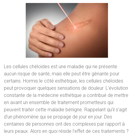
Les cellules chéloïdes est une maladie qui ne présente
aucun risque de santé, mais elle peut être gênante pour
certains. Hormis le côté esthétique, les cellules chéloïdes
peut provoquer quelques sensations de douleur. L’évolution
constante de la médecine esthétique a contribué de mettre
en avant un ensemble de traitement prometteurs qui
peuvent traiter cette maladie bénigne. Rappelant qu’il s’agit
d’un phénomène qui se propage de jour en jour. Des
centaines de personnes ont des complexes par rapport à
leurs peaux. Alors en quoi réside l’effet de ces traitements ?