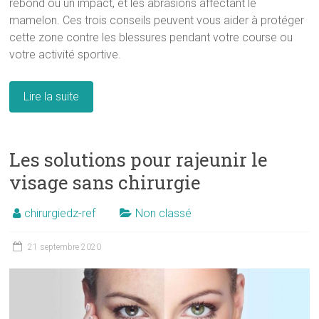
rebond ou un impact, et les abrasions affectant le
mamelon. Ces trois conseils peuvent vous aider à protéger
cette zone contre les blessures pendant votre course ou
votre activité sportive.
Lire la suite
Les solutions pour rajeunir le
visage sans chirurgie
chirurgiedz-ref
Non classé
21 septembre 2020