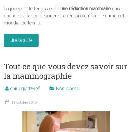
La joueuse de tennis a subi
une réduction mammaire
qui a
changé sa façon de jouer et a réussi à en faire le numéro 1
mondial du tennis.
Lire la suite
Tout ce que vous devez savoir sur
la mammographie
chirurgiedz-ref
Non classé
11 octobre 2019