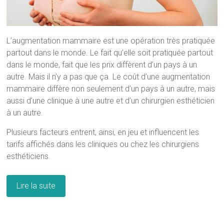
L’augmentation mammaire est une opération très pratiquée
partout dans le monde. Le fait qu’elle soit pratiquée partout
dans le monde, fait que les prix diffèrent d’un pays à un
autre. Mais il n’y a pas que ça. Le coût d’une augmentation
mammaire diffère non seulement d’un pays à un autre, mais
aussi d’une clinique à une autre et d’un chirurgien esthéticien
à un autre.
Plusieurs facteurs entrent, ainsi, en jeu et influencent les
tarifs affichés dans les cliniques ou chez les chirurgiens
esthéticiens.
Lire la suite