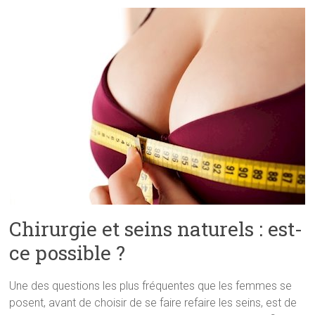
Chirurgie et seins naturels : est-
ce possible ?
Une des questions les plus fréquentes que les femmes se
posent, avant de choisir de se faire refaire les seins, est de