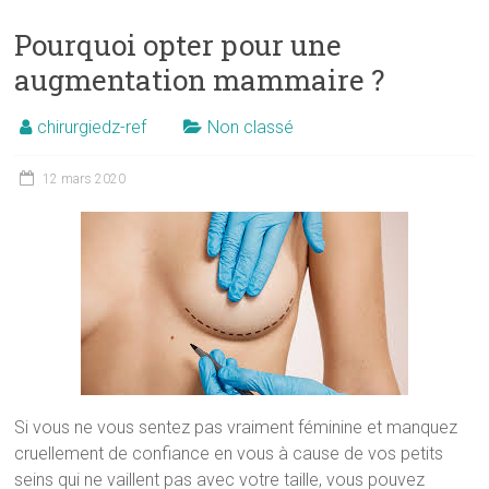
Pourquoi opter pour une
augmentation mammaire ?
chirurgiedz-ref
Non classé
12 mars 2020
Si vous ne vous sentez pas vraiment féminine et manquez
cruellement de confiance en vous à cause de vos petits
seins qui ne vaillent pas avec votre taille, vous pouvez