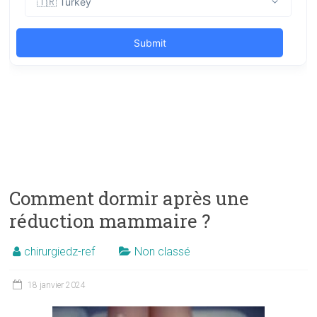
Comment dormir après une
réduction mammaire ?
chirurgiedz-ref
Non classé
18 janvier 2024