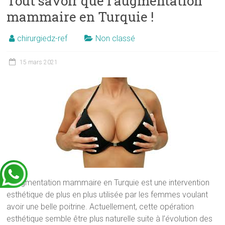
Tout savoir que l’augmentation
mammaire en Turquie !
chirurgiedz-ref
Non classé
15 mars 2021
L’augmentation mammaire en Turquie est une intervention
esthétique de plus en plus utilisée par les femmes voulant
avoir une belle poitrine. Actuellement, cette opération
esthétique semble être plus naturelle suite à l’évolution des