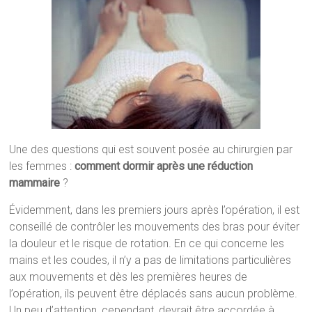
Une des questions qui est souvent posée au chirurgien par
les femmes :
comment dormir après une réduction
mammaire
?
Évidemment, dans les premiers jours après l’opération, il est
conseillé de contrôler les mouvements des bras pour éviter
la douleur et le risque de rotation. En ce qui concerne les
mains et les coudes, il n’y a pas de limitations particulières
aux mouvements et dès les premières heures de
l’opération, ils peuvent être déplacés sans aucun problème.
Un peu d’attention, cependant, devrait être accordée à