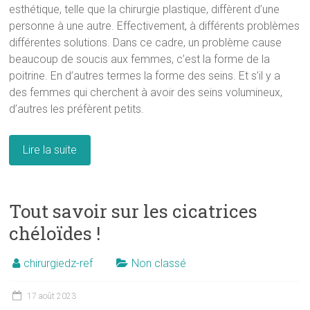
esthétique, telle que la chirurgie plastique, diffèrent d’une
personne à une autre. Effectivement, à différents problèmes
différentes solutions. Dans ce cadre, un problème cause
beaucoup de soucis aux femmes, c’est la forme de la
poitrine. En d’autres termes la forme des seins. Et s’il y a
des femmes qui cherchent à avoir des seins volumineux,
d’autres les préfèrent petits.
Lire la suite
Tout savoir sur les cicatrices
chéloïdes !
chirurgiedz-ref
Non classé
17 août 2023