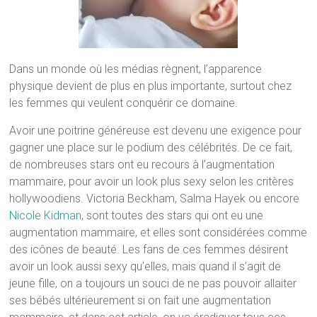
Dans un monde où les médias règnent, l’apparence
physique devient de plus en plus importante, surtout chez
les femmes qui veulent conquérir ce domaine.
Avoir une poitrine généreuse est devenu une exigence pour
gagner une place sur le podium des célébrités. De ce fait,
de nombreuses stars ont eu recours à l’augmentation
mammaire, pour avoir un look plus sexy selon les critères
hollywoodiens. Victoria Beckham, Salma Hayek ou encore
Nicole Kidman
, sont toutes des stars qui ont eu une
augmentation mammaire, et elles sont considérées comme
des icônes de beauté. Les fans de ces femmes désirent
avoir un look aussi sexy qu’elles, mais quand il s’agit de
jeune fille, on a toujours un souci de ne pas pouvoir allaiter
ses bébés ultérieurement si on fait une augmentation