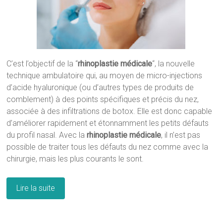
C’est l’objectif de la “
rhinoplastie médicale
“, la nouvelle
technique ambulatoire qui, au moyen de micro-injections
d’acide hyaluronique (ou d’autres types de produits de
comblement) à des points spécifiques et précis du nez,
associée à des infiltrations de botox. Elle est donc capable
d’améliorer rapidement et étonnamment les petits défauts
du profil nasal. Avec la
rhinoplastie médicale
, il n’est pas
possible de traiter tous les défauts du nez comme avec la
chirurgie, mais les plus courants le sont.
Lire la suite