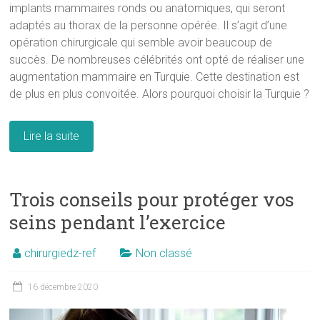
implants mammaires ronds ou anatomiques, qui seront
adaptés au thorax de la personne opérée. Il s’agit d’une
opération chirurgicale qui semble avoir beaucoup de
succès. De nombreuses célébrités ont opté de réaliser une
augmentation mammaire en Turquie. Cette destination est
de plus en plus convoitée. Alors pourquoi choisir la Turquie ?
Lire la suite
Trois conseils pour protéger vos
seins pendant l’exercice
chirurgiedz-ref
Non classé
16 décembre 2020