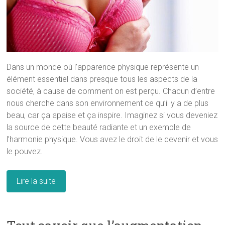
Dans un monde où l’apparence physique représente un
élément essentiel dans presque tous les aspects de la
société, à cause de comment on est perçu. Chacun d’entre
nous cherche dans son environnement ce qu’il y a de plus
beau, car ça apaise et ça inspire. Imaginez si vous deveniez
la source de cette beauté radiante et un exemple de
l’harmonie physique. Vous avez le droit de le devenir et vous
le pouvez.
Lire la suite