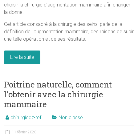
choisir la chirurgie d’augmentation mammaire afin changer
la donne.
Cet article consacré à la chirurgie des seins, parle de la
définition de l’augmentation mammaire, des raisons de subir
une telle opération et de ses résultats.
Lire la suite
Poitrine naturelle, comment
l’obtenir avec la chirurgie
mammaire
chirurgiedz-ref
Non classé
11 février 2020