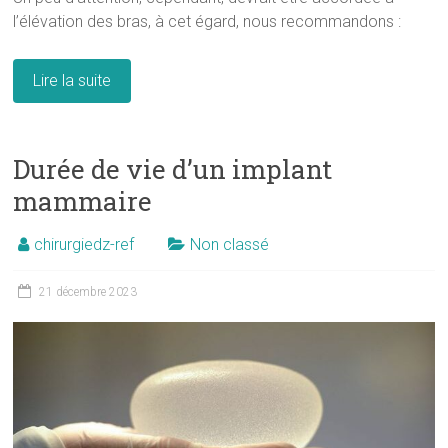
l’élévation des bras, à cet égard, nous recommandons :
Lire la suite
Durée de vie d’un implant
mammaire
chirurgiedz-ref
Non classé
21 décembre 2023