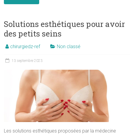
Solutions esthétiques pour avoir
des petits seins
chirurgiedz-ref
Non classé
13 septembre 2023
Les solutions esthétiques proposées par la médecine