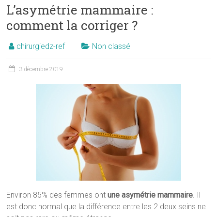
L’asymétrie mammaire :
comment la corriger ?
chirurgiedz-ref
Non classé
3 décembre 2019
Environ 85% des femmes ont
une asymétrie mammaire
. Il
est donc normal que la différence entre les 2 deux seins ne