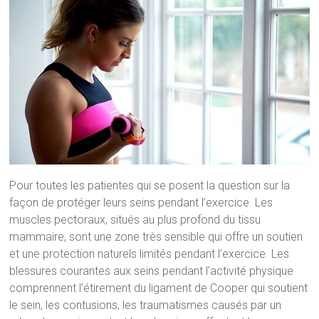
Pour toutes les patientes qui se posent la question sur la
façon de protéger leurs seins pendant l’exercice. Les
muscles pectoraux, situés au plus profond du tissu
mammaire, sont une zone très sensible qui offre un soutien
et une protection naturels limités pendant l’exercice. Les
blessures courantes aux seins pendant l’activité physique
comprennent l’étirement du ligament de Cooper qui soutient
le sein, les contusions, les traumatismes causés par un