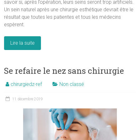
savoir si, après l’opération, leurs seins seront trop artificiels.
Un sein naturel après une chirurgie esthétique devrait être le
résultat que toutes les patientes et tous les médecins
espèrent.
Lire la suite
Se refaire le nez sans chirurgie
chirurgiedz-ref
Non classé
11 décembre 2019