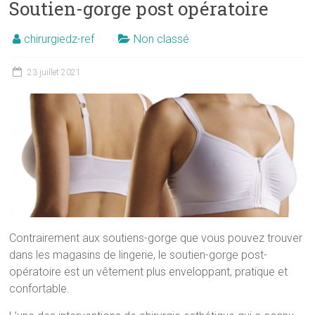
Soutien-gorge post opératoire
chirurgiedz-ref
Non classé
23 juillet 2021
Contrairement aux soutiens-gorge que vous pouvez trouver
dans les magasins de lingerie, le soutien-gorge post-
opératoire est un vêtement plus enveloppant, pratique et
confortable.