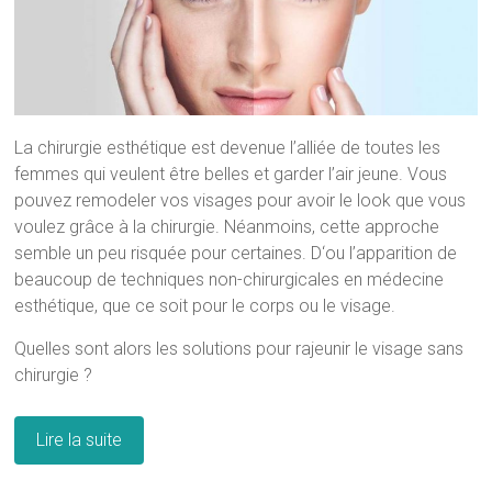
La chirurgie esthétique est devenue l’alliée de toutes les
femmes qui veulent être belles et garder l’air jeune. Vous
pouvez remodeler vos visages pour avoir le look que vous
voulez grâce à la chirurgie. Néanmoins, cette approche
semble un peu risquée pour certaines. D‘ou l’apparition de
beaucoup de techniques non-chirurgicales en médecine
esthétique, que ce soit pour le corps ou le visage.
Quelles sont alors les solutions pour rajeunir le visage sans
chirurgie ?
Lire la suite