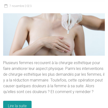
7 novembre 2023
Plusieurs femmes recourent à la chirurgie esthétique pour
faire améliorer leur aspect physique. Parmi les interventions
de chirurgie esthétique les plus demandés par les femmes, il
y a la réduction mammaire. Toutefois, cette opération peut
causer quelques douleurs à la femme à sa suite. Alors
qu’elles sont ces douleurs ? Et comment y remédier ?
Lire la suite