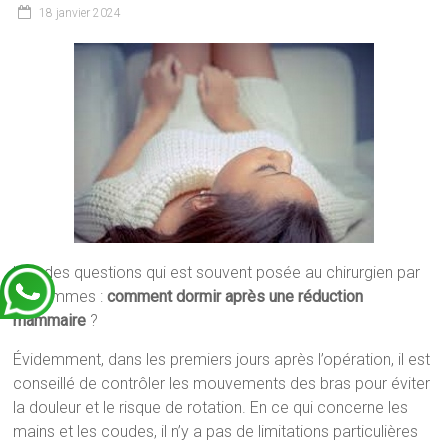
18 janvier 2024
Une des questions qui est souvent posée au chirurgien par
les femmes :
comment dormir après une réduction
mammaire
?
Évidemment, dans les premiers jours après l’opération, il est
conseillé de contrôler les mouvements des bras pour éviter
la douleur et le risque de rotation. En ce qui concerne les
mains et les coudes, il n’y a pas de limitations particulières