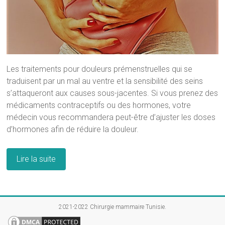
Les traitements pour douleurs prémenstruelles qui se
traduisent par un mal au ventre et la sensibilité des seins
s’attaqueront aux causes sous-jacentes. Si vous prenez des
médicaments contraceptifs ou des hormones, votre
médecin vous recommandera peut-être d’ajuster les doses
d’hormones afin de réduire la douleur.
Lire la suite
2021-2022
Chirurgie mammaire Tunisie
.