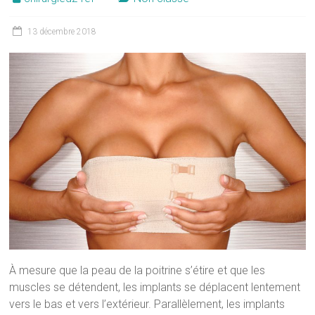
13 décembre 2018
À mesure que la peau de la poitrine s’étire et que les
muscles se détendent, les implants se déplacent lentement
vers le bas et vers l’extérieur. Parallèlement, les implants