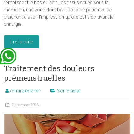
remplissent le bas du sein, les tissus situés sous le
mamelon, une zone dont beaucoup de patientes se
plaignent d’avoir l’impression qu’elle est vidé avant la
chirurgie.
Lire la suite
Traitement des douleurs
prémenstruelles
chirurgiedz-ref
Non classé
7 décembre 2018