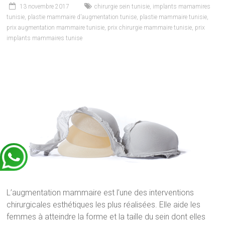
13 novembre 2017
chirurgie sein tunisie
,
implants mamamires
tunisie
,
plastie mammaire d'augmentation tunise
,
plastie mammaire tunisie
,
prix augmentation mammaire tunisie
,
prix chirurgie mammaire tunisie
,
prix
implants mammaires tunise
L’augmentation mammaire est l’une des interventions
chirurgicales esthétiques les plus réalisées. Elle aide les
femmes à atteindre la forme et la taille du sein dont elles