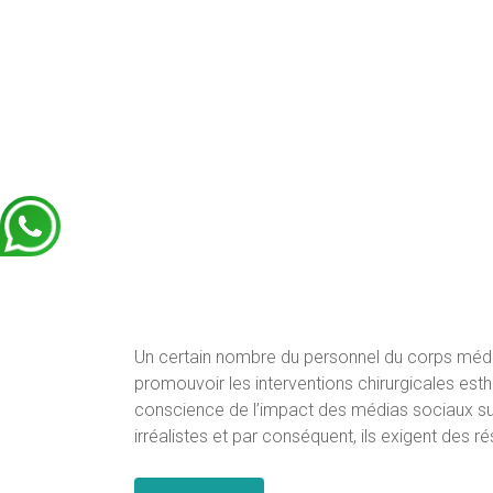
Un certain nombre du personnel du corps médica
promouvoir les interventions chirurgicales est
conscience de l’impact des médias sociaux sur 
irréalistes et par conséquent, ils exigent des rés