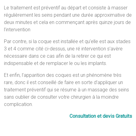
Le traitement est préventif au départ et consiste à masser
régulièrement les seins pendant une durée approximative de
deux minutes et cela en commençant après quinze jours de
l’intervention
Par contre, si la coque est installée et qu’elle est aux stades
3 et 4 comme cité ci-dessus, une ré intervention s’avère
nécessaire dans ce cas afin de la retirer ce qui est
indispensable et de remplacer le ou les implants.
Et enfin, l’apparition des coques est un phénomène très
rare, donc il est conseillé de faire en sorte d’appliquer un
traitement préventif qui se résume à un massage des seins
sans oublier de consulter votre chirurgien à la moindre
complication.
Consultation et devis Gratuits