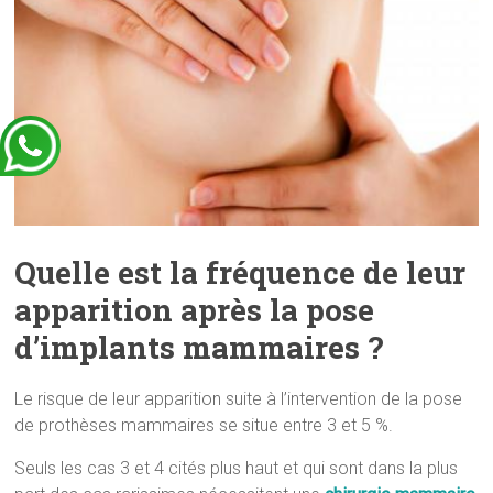
Quelle est la fréquence de leur
apparition après la pose
d’implants mammaires ?
Le risque de leur apparition suite à l’intervention de la pose
de prothèses mammaires se situe entre 3 et 5 %.
Seuls les cas 3 et 4 cités plus haut et qui sont dans la plus