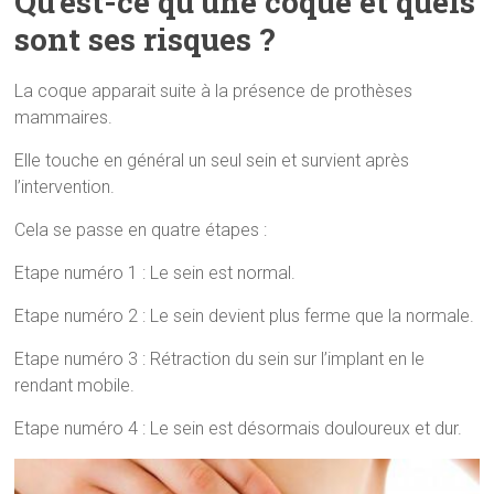
Qu’est-ce qu’une coque et quels
sont ses risques ?
La coque apparait suite à la présence de prothèses
mammaires.
Elle touche en général un seul sein et survient après
l’intervention.
Cela se passe en quatre étapes :
Etape numéro 1 : Le sein est normal.
Etape numéro 2 : Le sein devient plus ferme que la normale.
Etape numéro 3 : Rétraction du sein sur l’implant en le
rendant mobile.
Etape numéro 4 : Le sein est désormais douloureux et dur.