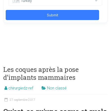
Les coques après la pose
d’implants mammaires
chirurgiedz-ref
Non classé
27 septembre 2017