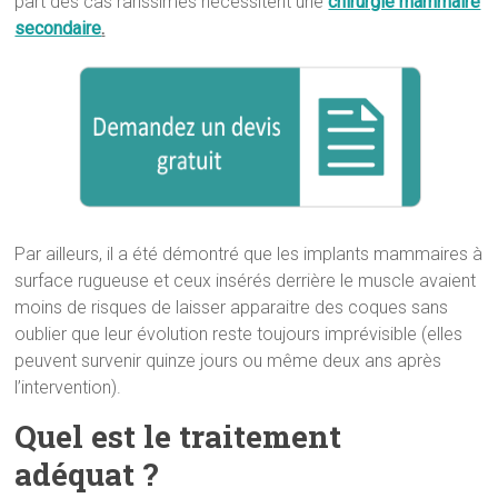
part des cas rarissimes nécessitent une
chirurgie mammaire
secondaire
.
Par ailleurs, il a été démontré que les implants mammaires à
surface rugueuse et ceux insérés derrière le muscle avaient
moins de risques de laisser apparaitre des coques sans
oublier que leur évolution reste toujours imprévisible (elles
peuvent survenir quinze jours ou même deux ans après
l’intervention).
Quel est le traitement
adéquat ?