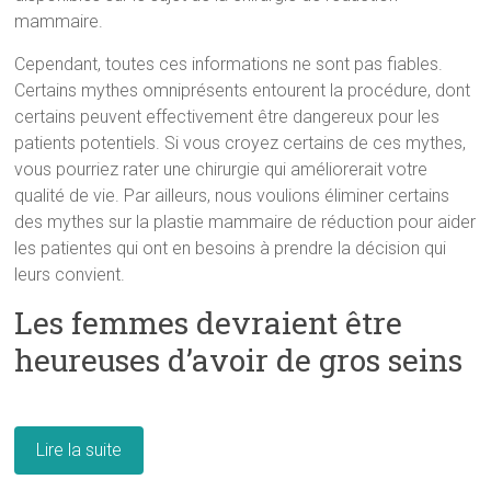
mammaire.
Cependant, toutes ces informations ne sont pas fiables.
Certains mythes omniprésents entourent la procédure, dont
certains peuvent effectivement être dangereux pour les
patients potentiels. Si vous croyez certains de ces mythes,
vous pourriez rater une chirurgie qui améliorerait votre
qualité de vie. Par ailleurs, nous voulions éliminer certains
des mythes sur la plastie mammaire de réduction pour aider
les patientes qui ont en besoins à prendre la décision qui
leurs convient.
Les femmes devraient être
heureuses d’avoir de gros seins
Lire la suite