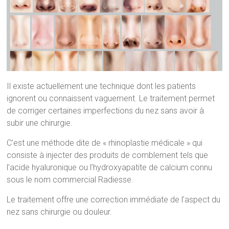
Il existe actuellement une technique dont les patients
ignorent ou connaissent vaguement. Le traitement permet
de corriger certaines imperfections du nez sans avoir à
subir une chirurgie.
C’est une méthode dite de « rhinoplastie médicale » qui
consiste à injecter des produits de comblement tels que
l’acide hyaluronique ou l’hydroxyapatite de calcium connu
sous le nom commercial Radiesse.
Le traitement offre une correction immédiate de l’aspect du
nez sans chirurgie ou douleur.