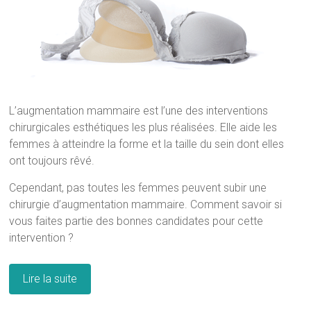
L’augmentation mammaire est l’une des interventions
chirurgicales esthétiques les plus réalisées. Elle aide les
femmes à atteindre la forme et la taille du sein dont elles
ont toujours rêvé.
Cependant, pas toutes les femmes peuvent subir une
chirurgie d’augmentation mammaire. Comment savoir si
vous faites partie des bonnes candidates pour cette
intervention ?
Lire la suite