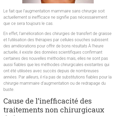
Le fait que l’augmentation mammaire sans chirurgie soit
actuellement si inefficace ne signifie pas nécessairement
que ce sera toujours le cas.
En effet, l’amélioration des chirurgies de transfert de graisse
et l’utilisation des thérapies par cellules souches subissent
des améliorations pour offrir de bons résultats À l’heure
actuelle, il existe des données scientifiques confirmant
certaines des nouvelles méthodes mais, elles ne sont pas
aussi fiables que les méthodes chirurgicales existantes qui
ont été utilisées avec succès depuis de nombreuses
années. Par ailleurs, il n’a pas de substitutions fiables pour la
chirurgie mammaire d’augmentation ou de redrapage du
buste.
Cause de l’inefficacité des
traitements non chirurgicaux