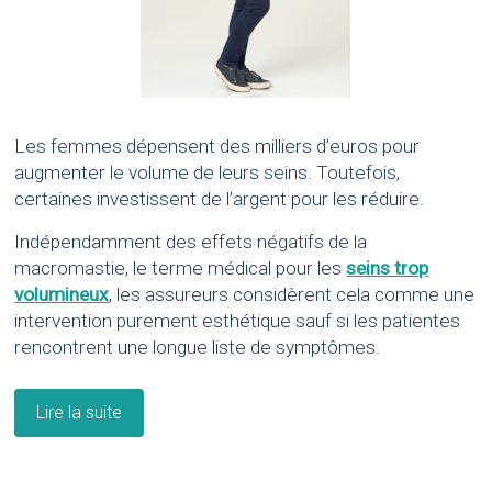
Les femmes dépensent des milliers d’euros pour
augmenter le volume de leurs seins. Toutefois,
certaines investissent de l’argent pour les réduire.
Indépendamment des effets négatifs de la
macromastie, le terme médical pour les
seins trop
volumineux
, les assureurs considèrent cela comme une
intervention purement esthétique sauf si les patientes
rencontrent une longue liste de symptômes.
Lire la suite