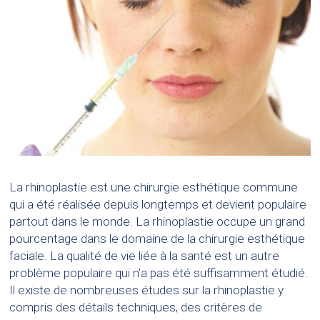
La rhinoplastie est une chirurgie esthétique commune
qui a été réalisée depuis longtemps et devient populaire
partout dans le monde. La rhinoplastie occupe un grand
pourcentage dans le domaine de la chirurgie esthétique
faciale. La qualité de vie liée à la santé est un autre
problème populaire qui n’a pas été suffisamment étudié.
Il existe de nombreuses études sur la rhinoplastie y
compris des détails techniques, des critères de