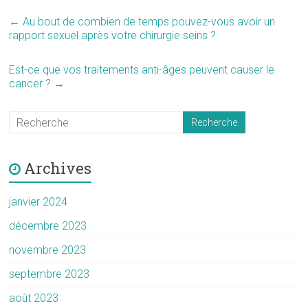
←
Au bout de combien de temps pouvez-vous avoir un
rapport sexuel après votre chirurgie seins ?
Est-ce que vos traitements anti-âges peuvent causer le
cancer ?
→
Archives
janvier 2024
décembre 2023
novembre 2023
septembre 2023
août 2023