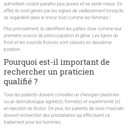
admettent vouloir paraître plus jeunes et se sentir mieux. En
effet, ils sont gênés par les signes de vieillissement lorsqu’ils
se regardent dans le miroir tout comme les femmes !
Plus précisément, ils identifient les pattes d’oie comme leur
première source de préoccupation et gêne. Les lignes du
front et les sourcils froncés sont classés en deuxième
position.
Pourquoi est-il important de
rechercher un praticien
qualifié ?
Tous les patients doivent consulter un chirurgien plasticien
ou un dermatologue agréé(e), formé(e) et expérimenté (e)
en injection de Botox. De plus, les patients de sexe masculin
doivent rechercher des prestataires qui effectuent ce
traitement pour les hommes.