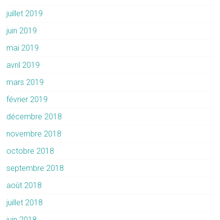
juillet 2019
juin 2019
mai 2019
avril 2019
mars 2019
février 2019
décembre 2018
novembre 2018
octobre 2018
septembre 2018
août 2018
juillet 2018
juin 2018