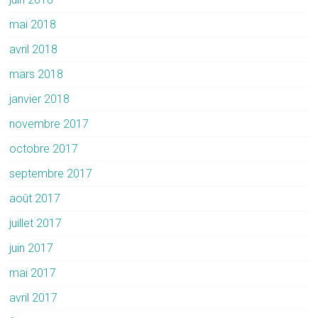
mai 2018
avril 2018
mars 2018
janvier 2018
novembre 2017
octobre 2017
septembre 2017
août 2017
juillet 2017
juin 2017
mai 2017
avril 2017