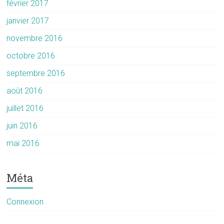
février 2017
janvier 2017
novembre 2016
octobre 2016
septembre 2016
août 2016
juillet 2016
juin 2016
mai 2016
Méta
Connexion