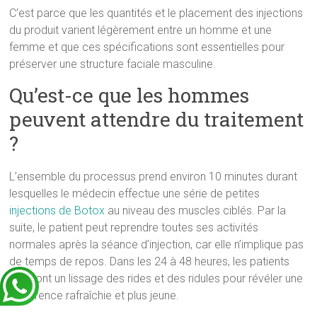
C’est parce que les quantités et le placement des injections
du produit varient légèrement entre un homme et une
femme et que ces spécifications sont essentielles pour
préserver une structure faciale masculine.
Qu’est-ce que les hommes
peuvent attendre du traitement
?
L’ensemble du processus prend environ 10 minutes durant
lesquelles le médecin effectue une série de petites
injections de Botox
au niveau des muscles ciblés. Par la
suite, le patient peut reprendre toutes ses activités
normales après la séance d’injection, car elle n’implique pas
de temps de repos. Dans les 24 à 48 heures, les patients
noteront un lissage des rides et des ridules pour révéler une
apparence rafraîchie et plus jeune.