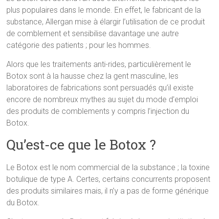
plus populaires dans le monde. En effet, le fabricant de la
substance, Allergan mise à élargir l’utilisation de ce produit
de comblement et sensibilise davantage une autre
catégorie des patients ; pour les hommes.
Alors que les traitements anti-rides, particulièrement le
Botox sont à la hausse chez la gent masculine, les
laboratoires de fabrications sont persuadés qu’il existe
encore de nombreux mythes au sujet du mode d’emploi
des produits de comblements y compris l’injection du
Botox.
Qu’est-ce que le Botox ?
Le Botox est le nom commercial de la substance ; la toxine
botulique de type A. Certes, certains concurrents proposent
des produits similaires mais, il n’y a pas de forme générique
du Botox.