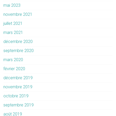
mai 2023
novembre 2021
juillet 2021
mars 2021
décembre 2020
septembre 2020
mars 2020
février 2020
décembre 2019
novembre 2019
octobre 2019
septembre 2019
août 2019