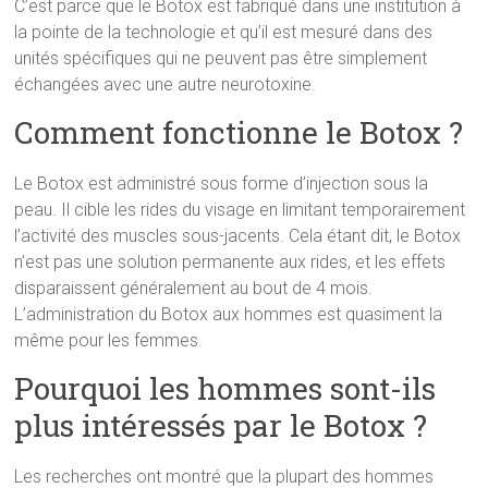
C’est parce que le Botox est fabriqué dans une institution à
la pointe de la technologie et qu’il est mesuré dans des
unités spécifiques qui ne peuvent pas être simplement
échangées avec une autre neurotoxine.
Comment fonctionne le Botox ?
Le Botox est administré sous forme d’injection sous la
peau. Il cible les rides du visage en limitant temporairement
l’activité des muscles sous-jacents. Cela étant dit, le Botox
n’est pas une solution permanente aux rides, et les effets
disparaissent généralement au bout de 4 mois.
L’administration du Botox aux hommes est quasiment la
même pour les femmes.
Pourquoi les hommes sont-ils
plus intéressés par le Botox ?
Les recherches ont montré que la plupart des hommes